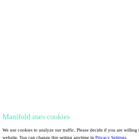
Manifold uses cookies
We use cookies to analyze our traffic. Please decide if you are willing
website. You can change this setting anytime in
Privacy Settings
.