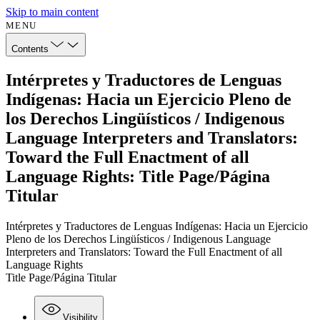
Skip to main content
MENU
Contents
Intérpretes y Traductores de Lenguas
Indígenas: Hacia un Ejercicio Pleno de
los Derechos Lingüísticos / Indigenous
Language Interpreters and Translators:
Toward the Full Enactment of all
Language Rights: Title Page/Página
Titular
Intérpretes y Traductores de Lenguas Indígenas: Hacia un Ejercicio
Pleno de los Derechos Lingüísticos / Indigenous Language
Interpreters and Translators: Toward the Full Enactment of all
Language Rights
Title Page/Página Titular
Visibility